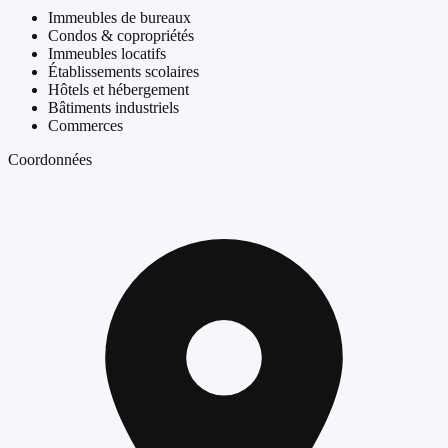
Immeubles de bureaux
Condos & copropriétés
Immeubles locatifs
Établissements scolaires
Hôtels et hébergement
Bâtiments industriels
Commerces
Coordonnées