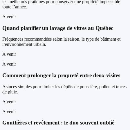
les meilleures pratiques pour conserver une propriété impeccable
toute l’année.
A venir
Quand planifier un lavage de vitres au Québec
Fréquences recommandées selon la saison, le type de bâtiment et
l’environnement urbain.
A venir
A venir
Comment prolonger la propreté entre deux visites
Astuces simples pour limiter les dépôts de poussière, pollen et traces
de pluie.
A venir
A venir
Gouttières et revêtement : le duo souvent oublié