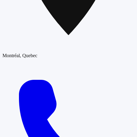
Montréal
, Quebec