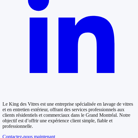
Le King des Vitres est une entreprise spécialisée en lavage de vitres
et en entretien extérieur, offrant des services professionnels aux
clients résidentiels et commerciaux dans le Grand Montréal. Notre
objectif est d’offrir une expérience client simple, fiable et
professionnelle.
Contactez-nous maintenant