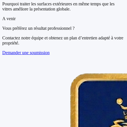
Pourquoi traiter les surfaces extérieures en même temps que les
vitres améliore la présentation globale.
A venir
Vous préférez un résultat professionnel ?
Contactez notre équipe et obtenez un plan d’entretien adapté à votre
propriété.
Demander une soumission