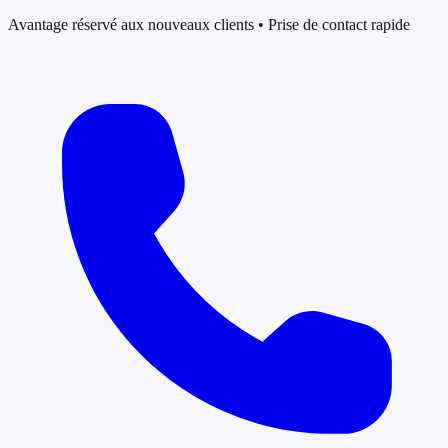
Avantage réservé aux nouveaux clients • Prise de contact rapide