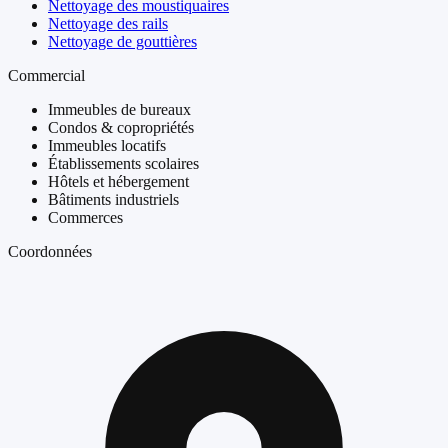
Nettoyage des moustiquaires
Nettoyage des rails
Nettoyage de gouttières
Commercial
Immeubles de bureaux
Condos & copropriétés
Immeubles locatifs
Établissements scolaires
Hôtels et hébergement
Bâtiments industriels
Commerces
Coordonnées