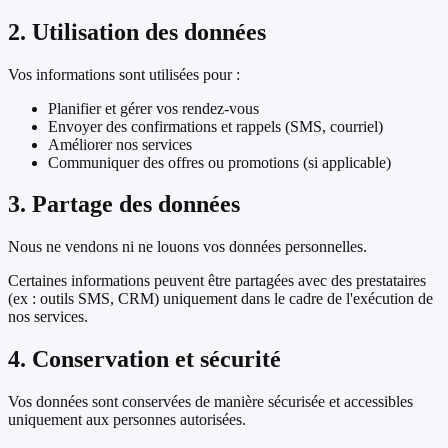
2. Utilisation des données
Vos informations sont utilisées pour :
Planifier et gérer vos rendez-vous
Envoyer des confirmations et rappels (SMS, courriel)
Améliorer nos services
Communiquer des offres ou promotions (si applicable)
3. Partage des données
Nous ne vendons ni ne louons vos données personnelles.
Certaines informations peuvent être partagées avec des prestataires
(ex : outils SMS, CRM) uniquement dans le cadre de l'exécution de
nos services.
4. Conservation et sécurité
Vos données sont conservées de manière sécurisée et accessibles
uniquement aux personnes autorisées.