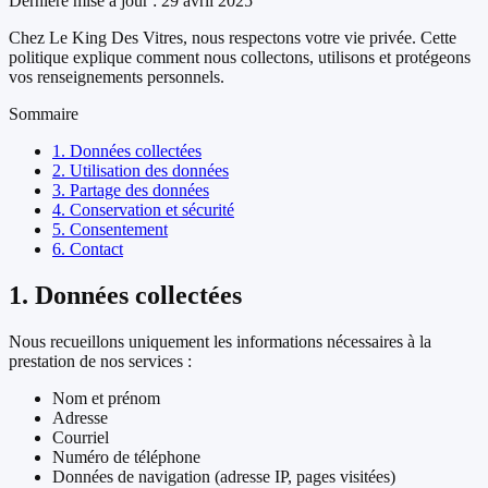
Dernière mise à jour : 29 avril 2025
Chez Le King Des Vitres, nous respectons votre vie privée. Cette
politique explique comment nous collectons, utilisons et protégeons
vos renseignements personnels.
Sommaire
1. Données collectées
2. Utilisation des données
3. Partage des données
4. Conservation et sécurité
5. Consentement
6. Contact
1. Données collectées
Nous recueillons uniquement les informations nécessaires à la
prestation de nos services :
Nom et prénom
Adresse
Courriel
Numéro de téléphone
Données de navigation (adresse IP, pages visitées)