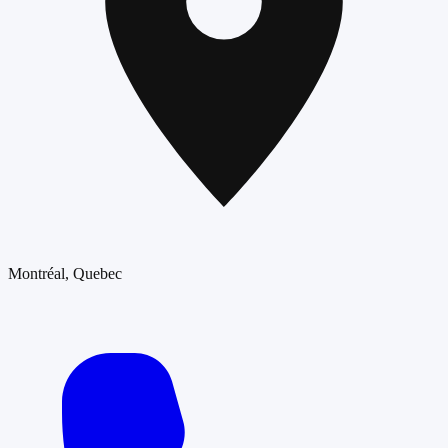
Montréal
, Quebec