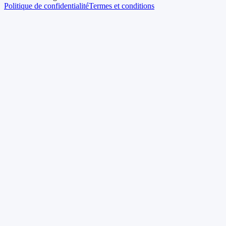
Politique de confidentialité
Termes et conditions