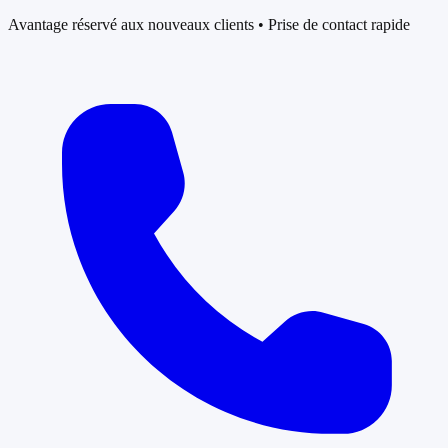
Avantage réservé aux nouveaux clients • Prise de contact rapide