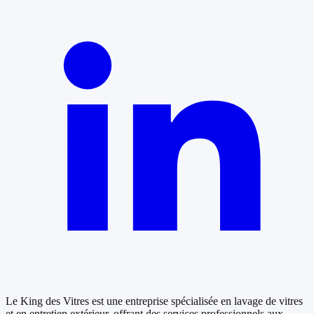
Le King des Vitres est une entreprise spécialisée en lavage de vitres
et en entretien extérieur, offrant des services professionnels aux