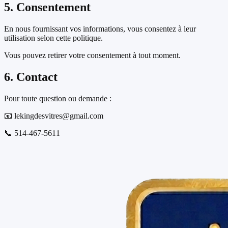
5. Consentement
En nous fournissant vos informations, vous consentez à leur
utilisation selon cette politique.
Vous pouvez retirer votre consentement à tout moment.
6. Contact
Pour toute question ou demande :
📧 lekingdesvitres@gmail.com
📞 514-467-5611